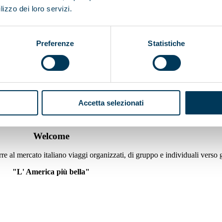
lizzo dei loro servizi.
Preferenze
Statistiche
Accetta selezionati
Welcome
e al mercato italiano viaggi organizzati, di gruppo e individuali verso 
"L' America più bella"