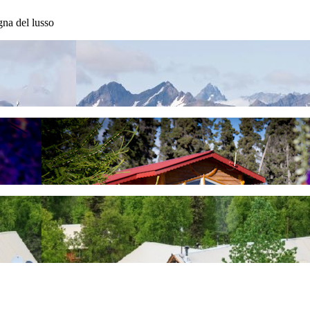
gna del lusso