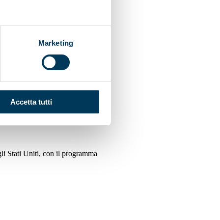
Marketing
Accetta tutti
gli Stati Uniti, con il programma