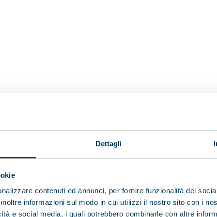
Dettagli
ookie
nalizzare contenuti ed annunci, per fornire funzionalità dei socia
inoltre informazioni sul modo in cui utilizzi il nostro sito con i n
icità e social media, i quali potrebbero combinarle con altre inform