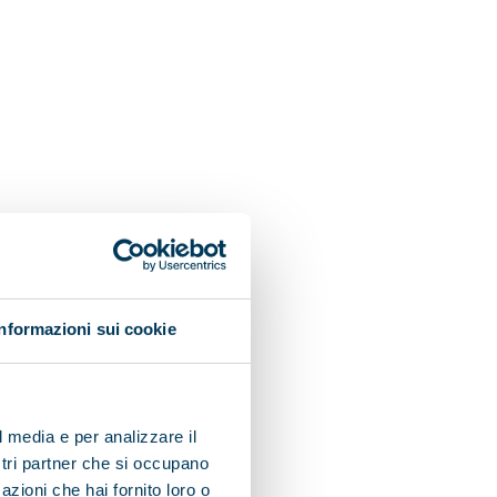
Informazioni sui cookie
l media e per analizzare il
ostri partner che si occupano
azioni che hai fornito loro o