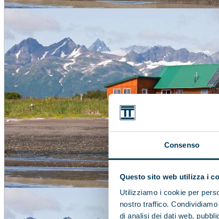
Consenso
Questo sito web utilizza i c
Utilizziamo i cookie per perso
nostro traffico. Condividiamo 
di analisi dei dati web, pubbl