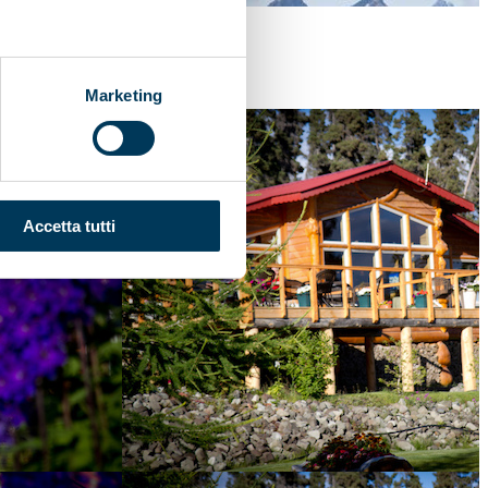
Marketing
Accetta tutti