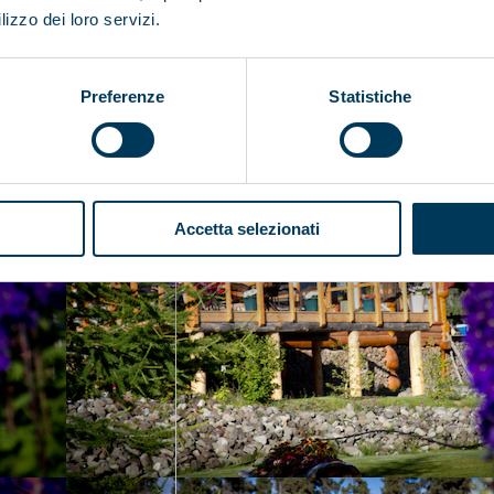
lizzo dei loro servizi.
Preferenze
Statistiche
Accetta selezionati