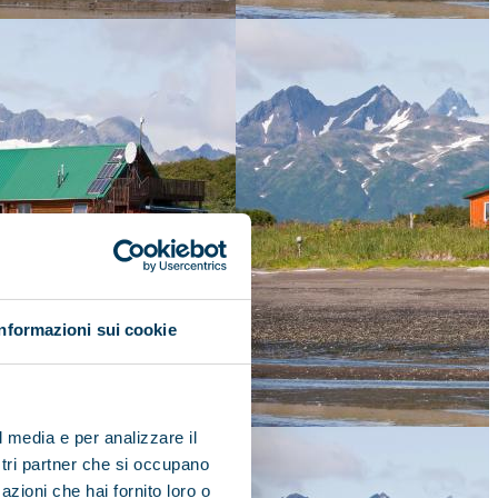
Informazioni sui cookie
l media e per analizzare il
ostri partner che si occupano
azioni che hai fornito loro o