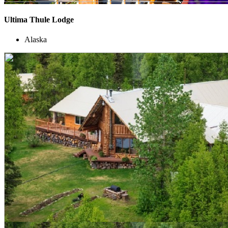
Ultima Thule Lodge
Alaska