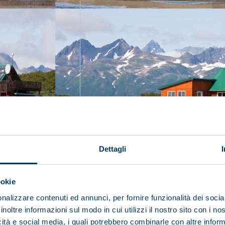
Dettagli
ookie
nalizzare contenuti ed annunci, per fornire funzionalità dei socia
inoltre informazioni sul modo in cui utilizzi il nostro sito con i n
icità e social media, i quali potrebbero combinarle con altre inform