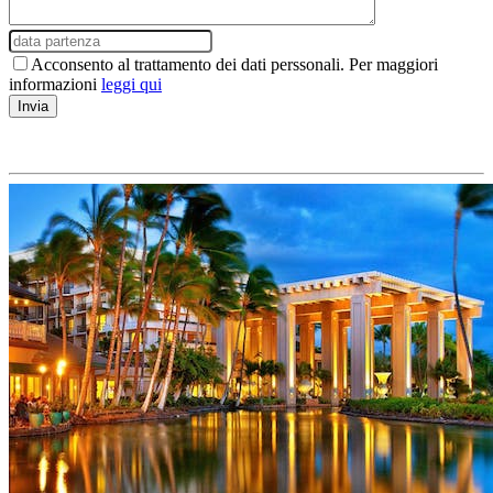
Acconsento al trattamento dei dati perssonali. Per maggiori
informazioni
leggi qui