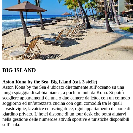
BIG ISLAND
Aston Kona by the Sea, Big Island (cat. 3 stelle)
Aston Kona by the Sea è ubicato direttamente sull’oceano su una
lunga spiaggia di sabbia bianca, a pochi minuti da Kona. Si potrà
scegliere appartamenti da una o due camere da letto, con un comodo
soggiorno ed un’attrezzata cucina con ogni comodità tra le quali
lavastoviglie, lavatrice ed asciugatrice, ogni appartamento dispone di
giardino privato. L’hotel dispone di un tour desk che potrà aiutarvi
nella gestione delle numerose attività sportive e turistiche disponibili
sull’isola.