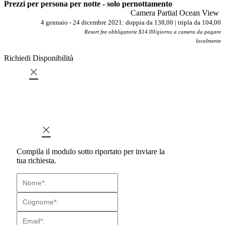
Prezzi per persona per notte - solo pernottamento
Camera Partial Ocean View
4 gennaio - 24 dicembre 2021: doppia da 138,00 | tripla da 104,00
Resort fee obbligatorie $14.00/giorno a camera da pagare
localmente
Richiedi Disponibilità
×
×
Compila il modulo sotto riportato per inviare la
tua richiesta.