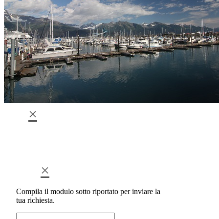
×
×
Compila il modulo sotto riportato per inviare la
tua richiesta.