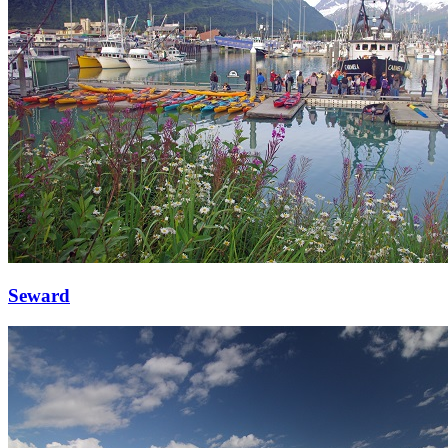
Seward