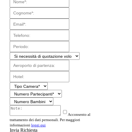
Acconsento al
trattamento dei dati perssonali. Per maggiori
informazioni
leggi qui
Invia Richiesta