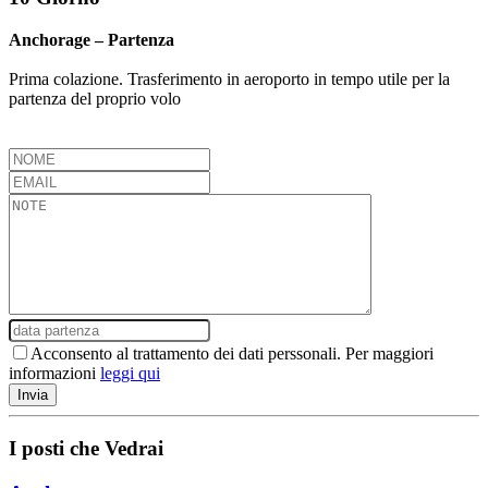
Anchorage – Partenza
Prima colazione. Trasferimento in aeroporto in tempo utile per la
partenza del proprio volo
Acconsento al trattamento dei dati perssonali. Per maggiori
informazioni
leggi qui
I posti che Vedrai