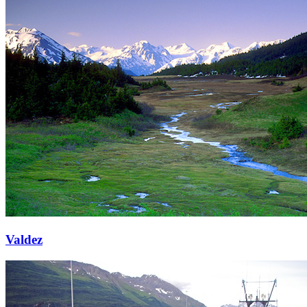
Valdez