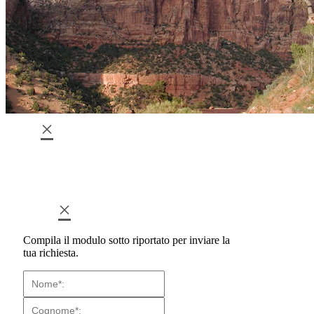
×
×
Compila il modulo sotto riportato per inviare la
tua richiesta.