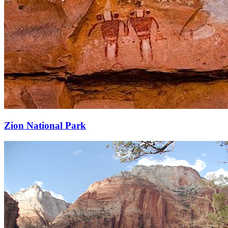
Zion National Park