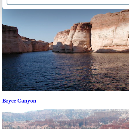
Bryce Canyon