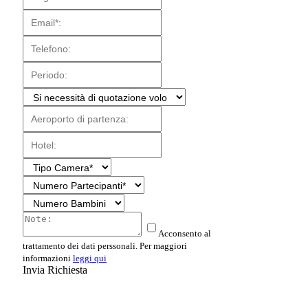
Acconsento al
trattamento dei dati perssonali. Per maggiori
informazioni
leggi qui
Invia Richiesta