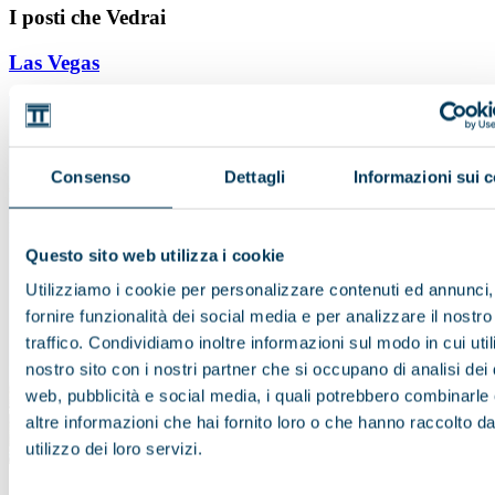
I posti che Vedrai
Las Vegas
Consenso
Dettagli
Informazioni sui 
Questo sito web utilizza i cookie
Utilizziamo i cookie per personalizzare contenuti ed annunci,
fornire funzionalità dei social media e per analizzare il nostro
traffico. Condividiamo inoltre informazioni sul modo in cui utili
nostro sito con i nostri partner che si occupano di analisi dei 
web, pubblicità e social media, i quali potrebbero combinarle
altre informazioni che hai fornito loro o che hanno raccolto da
utilizzo dei loro servizi.